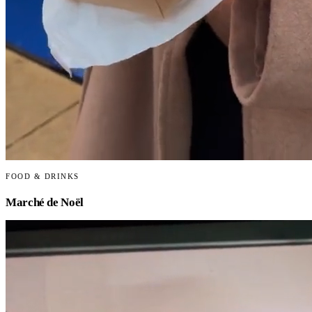
FOOD & DRINKS
Marché de Noël