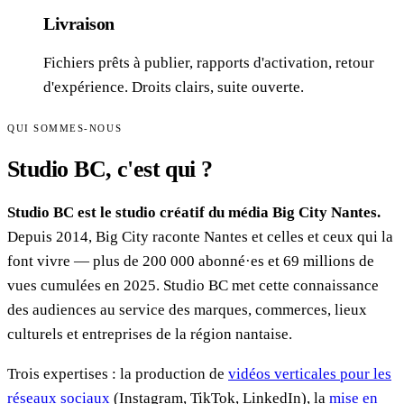
Livraison
Fichiers prêts à publier, rapports d'activation, retour
d'expérience. Droits clairs, suite ouverte.
QUI SOMMES-NOUS
Studio BC,
c'est qui ?
Studio BC est le studio créatif du média Big City Nantes.
Depuis 2014, Big City raconte Nantes et celles et ceux qui la
font vivre — plus de 200 000 abonné·es et 69 millions de
vues cumulées en 2025. Studio BC met cette connaissance
des audiences au service des marques, commerces, lieux
culturels et entreprises de la région nantaise.
Trois expertises : la production de
vidéos verticales pour les
réseaux sociaux
(Instagram, TikTok, LinkedIn), la
mise en