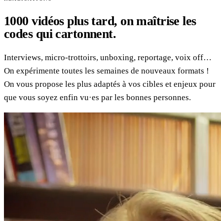
1000 vidéos plus tard,
on maîtrise les
codes qui cartonnent.
Interviews, micro-trottoirs, unboxing, reportage, voix off…
On expérimente toutes les semaines de nouveaux formats !
On vous propose les plus adaptés à vos cibles et enjeux pour
que vous soyez enfin vu·es par les bonnes personnes.