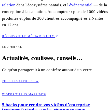
relation
dans l'écosystème nantais, et l'
événementiel
— de la
conception à la captation. Au compteur : plus de 1000 vidéos
produites et plus de 300 client·es accompagné·es à Nantes
en 12 ans.
DÉCOUVRIR LE MÉDIA BIG CITY
LE JOURNAL
Actualités, coulisses,
conseils…
Ce qu'on partagerait à un confrère autour d'un verre.
TOUS LES ARTICLES →