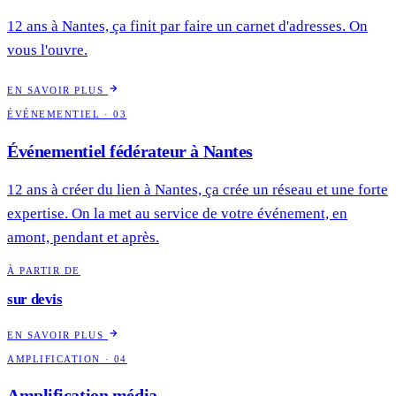
12 ans à Nantes, ça finit par faire un carnet d'adresses. On
vous l'ouvre.
EN SAVOIR PLUS
ÉVÉNEMENTIEL · 03
Événementiel fédérateur à Nantes
12 ans à créer du lien à Nantes, ça crée un réseau et une forte
expertise. On la met au service de votre événement, en
amont, pendant et après.
À PARTIR DE
sur devis
EN SAVOIR PLUS
AMPLIFICATION · 04
Amplification média