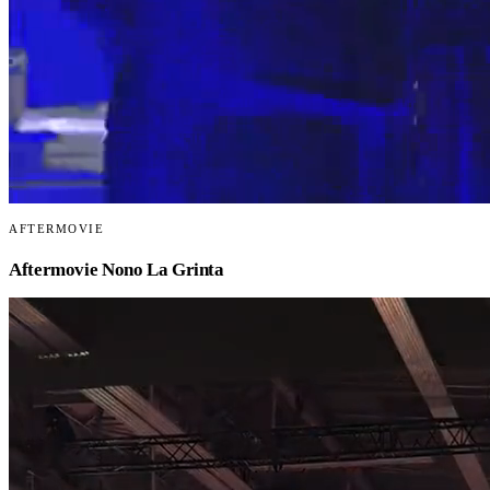
AFTERMOVIE
Aftermovie Nono La Grinta