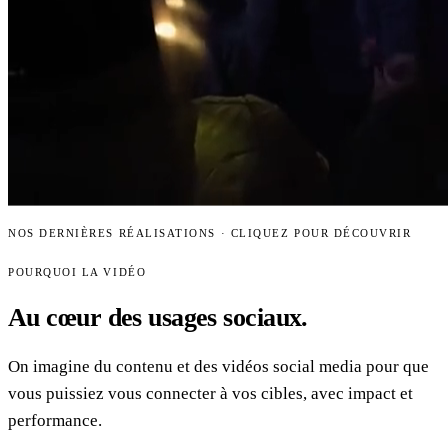
NOS DERNIÈRES RÉALISATIONS · CLIQUEZ POUR DÉCOUVRIR
POURQUOI LA VIDÉO
Au cœur des
usages sociaux.
On imagine du contenu et des vidéos social media pour que
vous puissiez vous connecter à vos cibles, avec impact et
performance.