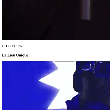
INTERVIEWS
Le Lieu Unique