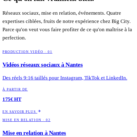
Réseaux sociaux, mise en relation, événements. Quatre
expertises ciblées, fruits de notre expérience chez Big City.
Parce qu'on veut vous faire profiter de ce qu'on maîtrise à la
perfection.
PRODUCTION VIDÉO · 01
Vidéos réseaux sociaux à Nantes
Des réels 9:16 taillés pour Instagram, TikTok et LinkedIn.
À PARTIR DE
175€ HT
EN SAVOIR PLUS
MISE EN RELATION · 02
Mise en relation à Nantes