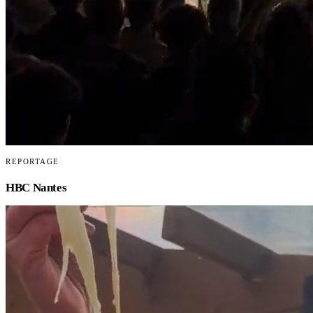
REPORTAGE
HBC Nantes